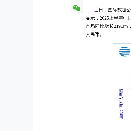
近日，国际数据公司
显示，2025上半年中国A
市场同比增长219.3%，
人民币。