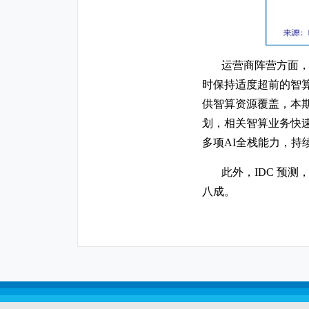
运营商阵营方面
时保持适度超前的智
供智算资源覆盖，本期
划，相关智算业务快速
多项AI全栈能力，持
此外，IDC 预测，
八成。