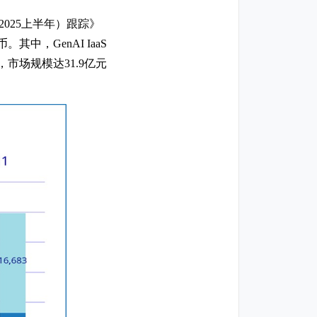
2025上半年）跟踪》
其中，GenAI IaaS
1%，市场规模达31.9亿元