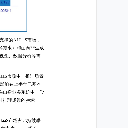
的AI IaaS市场，
推理等需求）和面向非生成
算机视觉、数据分析等需
aaS市场中，推理场景
积极影响在上半年已基本
在自身业务系统中，尝
实时推理场景的持续丰
IaaS市场占比持续攀