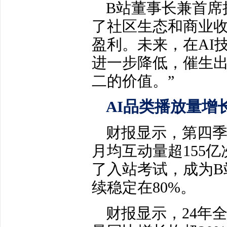
B站董事长兼首席
了社区生态和商业
盈利。未来，在AI
进一步降低，催生出
二的价值。”
AI品类播放量增长
财报显示，第四季
月均互动量超155亿
了入站考试，成为B
续稳定在80%。
财报显示，24年