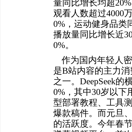
量同比增长均超20
观看人数超过400
0%，运动健身品类
播放量同比增长近3
0%。
作为国内年轻人密
是B站内容的主力消
之一。DeepSee
0%，其中30岁以
型部署教程、工具测
爆款稿件。而元旦
的活跃度。今年春节