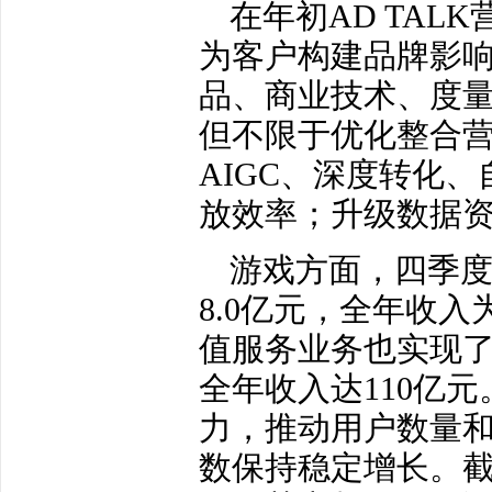
在年初AD TA
为客户构建品牌影
品、商业技术、度
但不限于优化整合
AIGC、深度转化
放效率；升级数据
游戏方面，四季度
8.0亿元，全年收入
值服务业务也实现了
全年收入达110亿
力，推动用户数量
数保持稳定增长。截