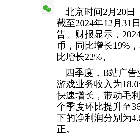
北京时间2月20
截至2024年12月
告。财报显示，202
币，同比增长19%，
比增长22%。
四季度，B站广告业
游戏业务收入为18.
快速增长，带动毛利
个季度环比提升至3
下的净利润分别为4.
正。