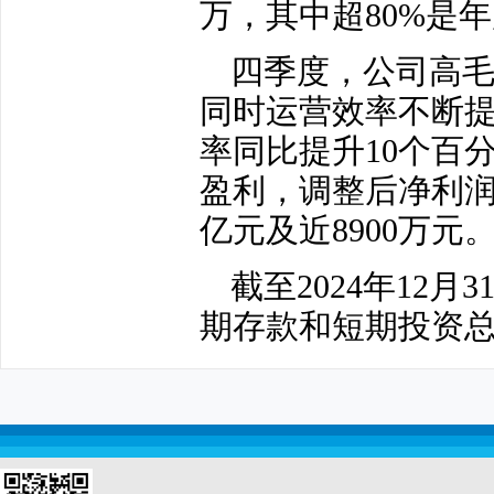
万，其中超80%是
四季度，公司高
同时运营效率不断提
率同比提升10个百分
盈利，调整后净利润
亿元及近8900万元
截至2024年12
期存款和短期投资总