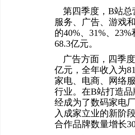
第四季度，B站总营
服务、广告、游戏和
的40%、31%、2
68.3亿元。
广告方面，四季度广
亿元，全年收入为81
家电、电商、网络
行业。在B站打造品
经成为了数码家电
入成家立业的新阶段
合作品牌数量增长3