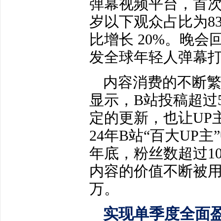
弹幕视频平台，首次
岁以下观众占比为8
比增长 20%。晚会
发全球年轻人弹幕打
内容消费的不断繁
显示，B站投稿超过
定的更新，也让UP
24年B站“百大UP
年底，粉丝数超过1
内容的价值不断被用
万。
实现单季度全面